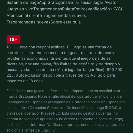
Sistema de pago
App Gratogana
Iniciar sesión
Jugar Aviator
Juego en vivo
Tragamonedas
Ruleta
Retiros
Verificación (KYC)
Atención al cliente
Tragamonedas nuevas
Tragamonedas nuevas
Sobre esta guía
18+
18+ | Juega con responsabilidad. El juego es una forma de
entretenimiento, no una manera de ganar dinero ni de resolver
problemas económicos. Si sientes que el juego deja de ser
diversión, haz una pausa, fija límites de depósito y de tiempo y
busca ayuda. Línea de atención al jugador (Jugar Bien): 900 200
225. Autoexclusión disponible a través del RGIAJ. Solo para
mayores de 18 años.
Este sitio es una guía de información independiente en español sobre la
marca Gratogana. No es el sitio oficial del operador: el sitio oficial de
Gratogana en España es gratogana.es. Gratogana opera en España con
licencia de la Dirección General de Ordenación del Juego (DGOJ), a
través del operador Playes PLC. Esta guía no gestiona cuentas, no
acepta depósitos ni apuestas y no ofrece recomendaciones de juego;
su único fin es informar. Verifica siempre las condiciones vigentes en el
sitio oficial antes de jugar. 18+.