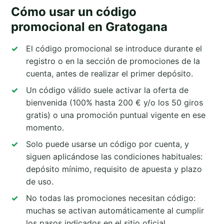
Cómo usar un código
promocional en Gratogana
El código promocional se introduce durante el
registro o en la sección de promociones de la
cuenta, antes de realizar el primer depósito.
Un código válido suele activar la oferta de
bienvenida (100% hasta 200 € y/o los 50 giros
gratis) o una promoción puntual vigente en ese
momento.
Solo puede usarse un código por cuenta, y
siguen aplicándose las condiciones habituales:
depósito mínimo, requisito de apuesta y plazo
de uso.
No todas las promociones necesitan código:
muchas se activan automáticamente al cumplir
los pasos indicados en el sitio oficial.