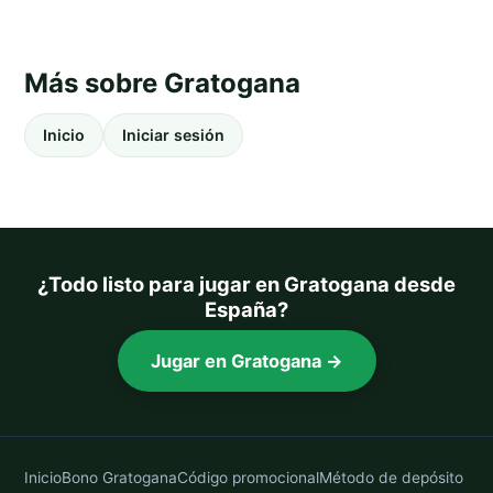
Más sobre Gratogana
Inicio
Iniciar sesión
¿Todo listo para jugar en Gratogana desde
España?
Jugar en Gratogana →
Inicio
Bono Gratogana
Código promocional
Método de depósito