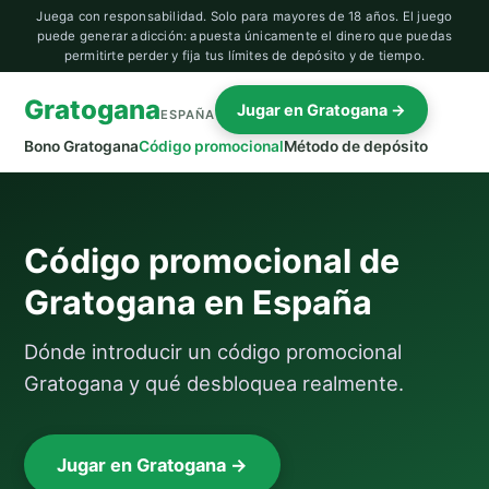
Juega con responsabilidad. Solo para mayores de 18 años. El juego
puede generar adicción: apuesta únicamente el dinero que puedas
permitirte perder y fija tus límites de depósito y de tiempo.
Gratogana
Jugar en Gratogana →
ESPAÑA
Bono Gratogana
Código promocional
Método de depósito
Código promocional de
Gratogana en España
Dónde introducir un código promocional
Gratogana y qué desbloquea realmente.
Jugar en Gratogana →